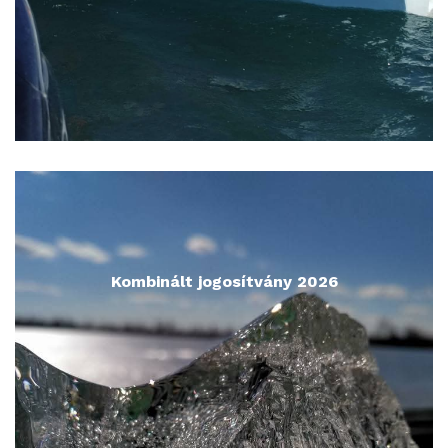
Kombinált jogosítvány 2026