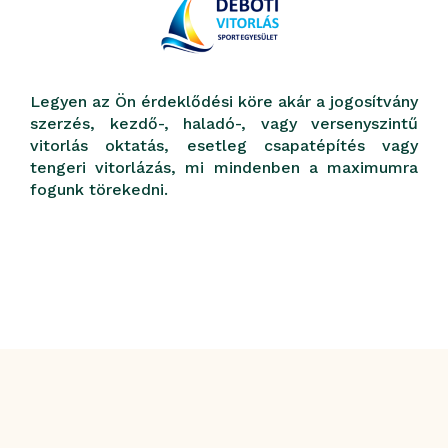
Legyen az Ön érdeklődési köre akár a jogosítvány
szerzés, kezdő-, haladó-, vagy versenyszintű
vitorlás oktatás, esetleg csapatépítés vagy
tengeri vitorlázás, mi mindenben a maximumra
fogunk törekedni.