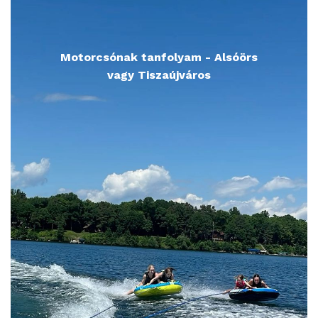
Motorcsónak tanfolyam - Alsóörs
vagy Tiszaújváros