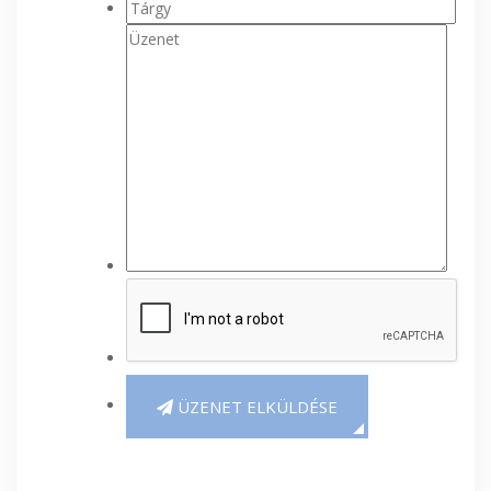
ÜZENET ELKÜLDÉSE