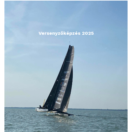
Versenyzőképzés 2025