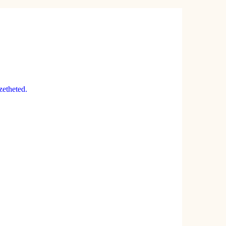
zetheted.